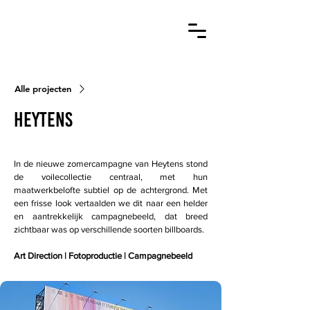
Alle projecten
Heytens
In de nieuwe zomercampagne van Heytens stond
de voilecollectie centraal, met hun
maatwerkbelofte subtiel op de achtergrond. Met
een frisse look vertaalden we dit naar een helder
en aantrekkelijk campagnebeeld, dat breed
zichtbaar was op verschillende soorten billboards.
Art Direction | Fotoproductie | Campagnebeeld