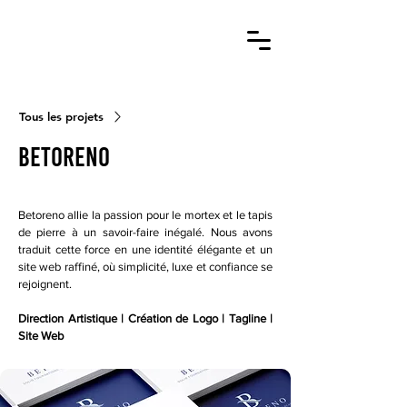
Tous les projets
Betoreno
Betoreno allie la passion pour le mortex et le tapis
de pierre à un savoir-faire inégalé. Nous avons
traduit cette force en une identité élégante et un
site web raffiné, où simplicité, luxe et confiance se
rejoignent.
Direction Artistique | Création de Logo | Tagline |
Site Web