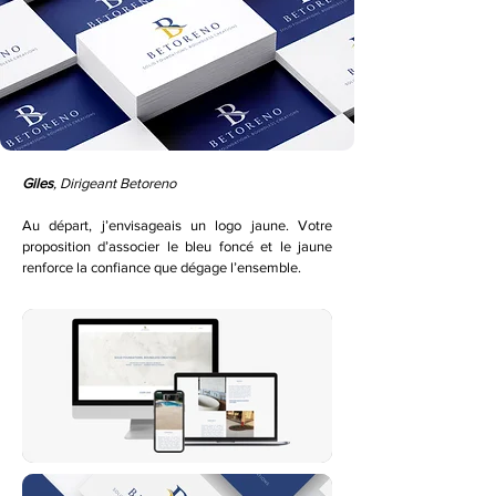
Giles
, Dirigeant Betoreno
Au départ, j’envisageais un logo jaune. Votre
proposition d’associer le bleu foncé et le jaune
renforce la confiance que dégage l’ensemble.