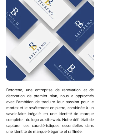
Betoreno, une entreprise de rénovation et de
décoration de premier plan, nous a approchés
avec l'ambition de traduire leur passion pour le
mortex et le revêtement en pierre, combinée à un
savoir-faire inégalé, en une identité de marque
complète - du logo au site web. Notre défi était de
capturer ces caractéristiques essentielles dans
une identité de marque élégante et raffinée.