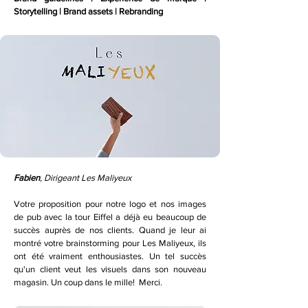
Storytelling | Brand assets | Rebranding
Fabien
, Dirigeant Les Maliyeux
Votre proposition pour notre logo et nos images
de pub avec la tour Eiffel a déjà eu beaucoup de
succès auprès de nos clients. Quand je leur ai
montré votre brainstorming pour Les Maliyeux, ils
ont été vraiment enthousiastes. Un tel succès
qu'un client veut les visuels dans son nouveau
magasin. Un coup dans le mille! Merci.