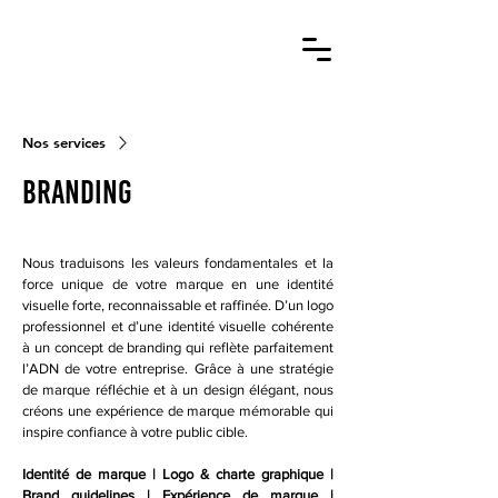
Nos services
Branding
Nous traduisons les valeurs fondamentales et la
force unique de votre marque en une identité
visuelle forte, reconnaissable et raffinée. D’un logo
professionnel et d’une identité visuelle cohérente
à un concept de branding qui reflète parfaitement
l’ADN de votre entreprise. Grâce à une stratégie
de marque réfléchie et à un design élégant, nous
créons une expérience de marque mémorable qui
inspire confiance à votre public cible.
Identité de marque | Logo & charte graphique |
Brand guidelines | Expérience de marque |