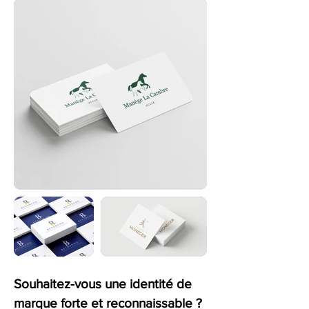
Souhaitez-vous une identité de
marque forte et reconnaissable ?